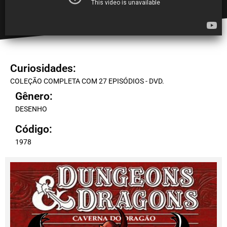
Curiosidades:
COLEÇÃO COMPLETA COM 27 EPISÓDIOS - DVD.
Gênero:
DESENHO
Código:
1978