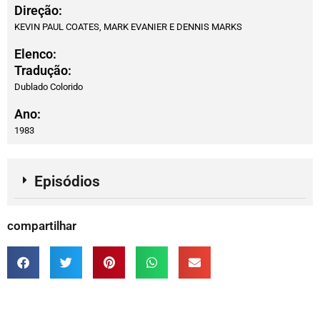
Direção:
KEVIN PAUL COATES, MARK EVANIER E DENNIS MARKS
Elenco:
Tradução:
Dublado Colorido
Ano:
1983
Episódios
compartilhar