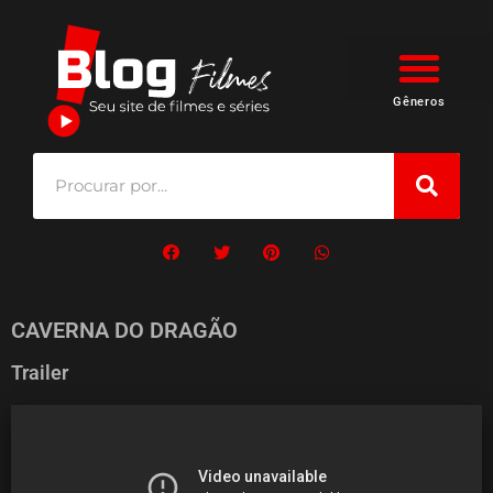
Gêneros
CAVERNA DO DRAGÃO
Trailer