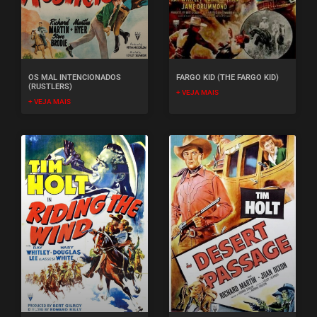
OS MAL INTENCIONADOS
FARGO KID (THE FARGO KID)
(RUSTLERS)
+ VEJA MAIS
+ VEJA MAIS