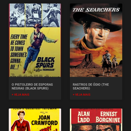
O PISTOLEIRO DE ESPORAS
RASTROS DE ÓDIO (THE
NEGRAS (BLACK SPURS)
SEACHERS)
+ VEJA MAIS
+ VEJA MAIS