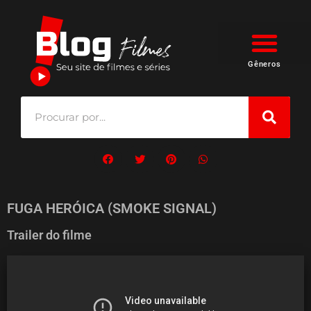
Gêneros
FUGA HERÓICA (SMOKE SIGNAL)
Trailer do filme