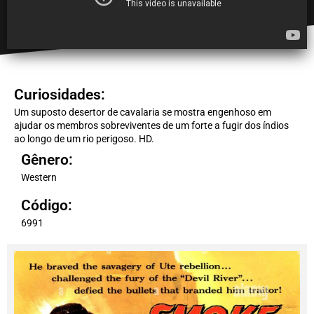
Curiosidades:
Um suposto desertor de cavalaria se mostra engenhoso em
ajudar os membros sobreviventes de um forte a fugir dos índios
ao longo de um rio perigoso. HD.
Gênero:
Western
Código:
6991