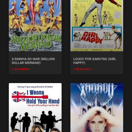
A RAINHA DO MAR (MILLION
LOUCO POR GAROTAS (GIRL
DOLLAR MERMAID)
HAPPY)
+ VEJA MAIS
+ VEJA MAIS