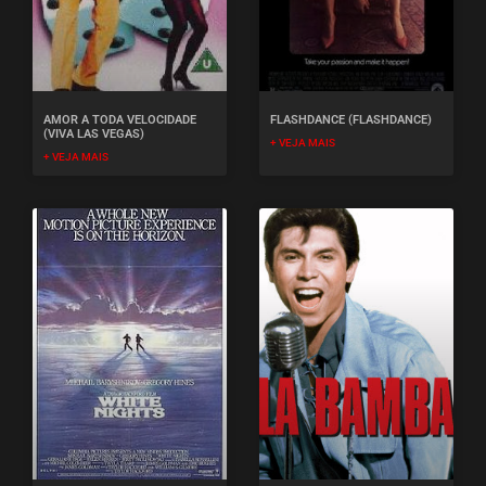
AMOR A TODA VELOCIDADE
FLASHDANCE (FLASHDANCE)
(VIVA LAS VEGAS)
+ VEJA MAIS
+ VEJA MAIS