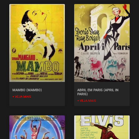
MAMBO (MAMBO)
ABRIL EM PARIS (APRIL IN
PARIS)
+ VEJA MAIS
+ VEJA MAIS