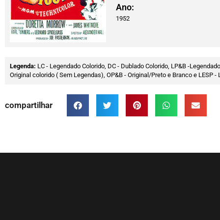
Ano:
1952
Legenda:
LC - Legendado Colorido, DC - Dublado Colorido, LP&B -Legendado
Original colorido ( Sem Legendas), OP&B - Original/Preto e Branco e LESP
compartilhar