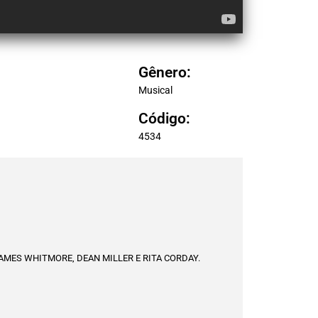
Gênero:
Musical
Código:
4534
MES WHITMORE, DEAN MILLER E RITA CORDAY.