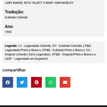
JOBY BAKER, NITA TALBOT E MARY ANN MOBLEY.
Tradução:
Dublado Colorido
Ano:
1965
Legenda:
LC - Legendado Colorido, DC - Dublado Colorido, LP&B -
Legendado/Preto e Branco, DP&B - Dublado/Preto e Branco, OC -
Original colorido ( Sem Legendas), OP&B - Original/Preto e Branco e
LESP - Legendado em Espanhol
compartilhar