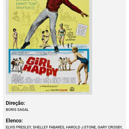
Direção:
BORIS SAGAL
Elenco:
ELVIS PRESLEY, SHELLEY FABARES, HAROLD J.STONE, GARY CROSBY,