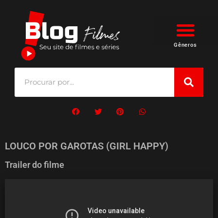
Gêneros
LOUCO POR GAROTAS (GIRL HAPPY)
Trailer do filme