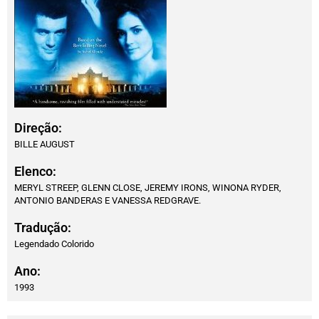
Direção:
BILLE AUGUST
Elenco:
MERYL STREEP, GLENN CLOSE, JEREMY IRONS, WINONA RYDER,
ANTONIO BANDERAS E VANESSA REDGRAVE.
Tradução:
Legendado Colorido
Ano:
1993