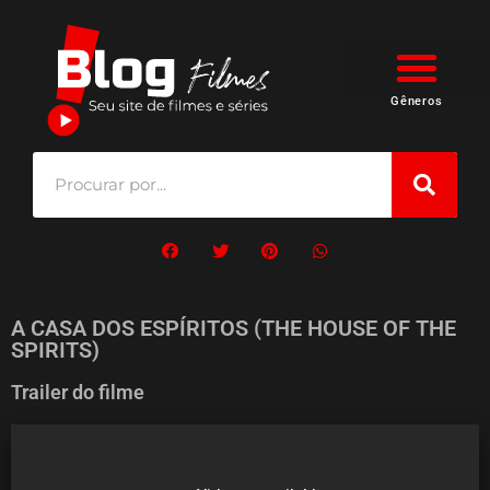
Gêneros
A CASA DOS ESPÍRITOS (THE HOUSE OF THE
SPIRITS)
Trailer do filme