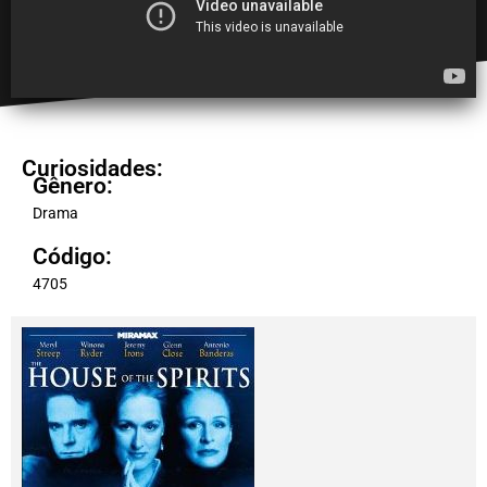
Curiosidades:
Gênero:
Drama
Código:
4705