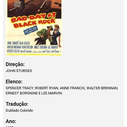
Direção:
JOHN STURGES
Elenco:
SPENCER TRACY, ROBERT RYAN, ANNE FRANCIS, WALTER BRENNAN,
ERNEST BORGNINE E LEE MARVIN.
Tradução:
Dublado Colorido
Ano: