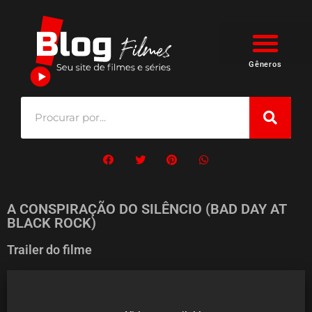
Gêneros
A CONSPIRAÇÃO DO SILÊNCIO (BAD DAY AT
BLACK ROCK)
Trailer do filme