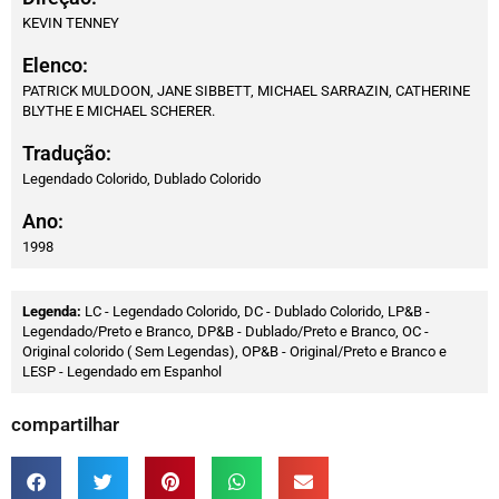
KEVIN TENNEY
Elenco:
PATRICK MULDOON, JANE SIBBETT, MICHAEL SARRAZIN, CATHERINE
BLYTHE E MICHAEL SCHERER.
Tradução:
Legendado Colorido, Dublado Colorido
Ano:
1998
Legenda:
LC - Legendado Colorido, DC - Dublado Colorido, LP&B -
Legendado/Preto e Branco, DP&B - Dublado/Preto e Branco, OC -
Original colorido ( Sem Legendas), OP&B - Original/Preto e Branco e
LESP - Legendado em Espanhol
compartilhar