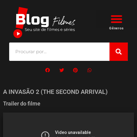
Gêneros
A INVASÃO 2 (THE SECOND ARRIVAL)
Trailer do filme