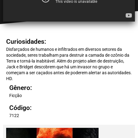
Curiosidades:
Disfarçados de humanos e infiltrados em diversos setores da
sociedade, seres trabalham para destruir a camada de ozônio da
Terra e torná-la inabitável. Além do projeto alien de destruição,
Jack e Bridget descobrem que há um invasor no grupo e
começam a ser caçados antes de poderem alertar as autoridades.
HD.
Gênero:
Ficção
Código:
7122