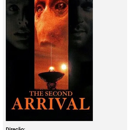
Direção: