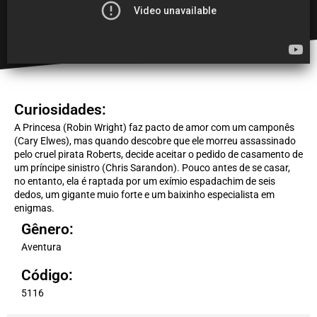
Curiosidades:
A Princesa (Robin Wright) faz pacto de amor com um camponês
(Cary Elwes), mas quando descobre que ele morreu assassinado
pelo cruel pirata Roberts, decide aceitar o pedido de casamento de
um príncipe sinistro (Chris Sarandon). Pouco antes de se casar,
no entanto, ela é raptada por um exímio espadachim de seis
dedos, um gigante muio forte e um baixinho especialista em
enigmas.
Gênero:
Aventura
Código:
5116