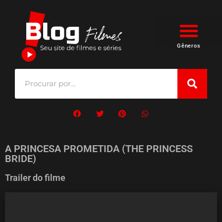
Gêneros
A PRINCESA PROMETIDA (THE PRINCESS
BRIDE)
Trailer do filme