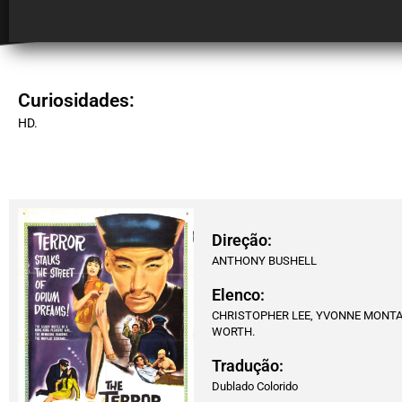
Curiosidades:
HD.
Direção:
ANTHONY BUSHELL
Elenco:
CHRISTOPHER LEE, YVONNE MONTA
WORTH.
Tradução:
Dublado Colorido