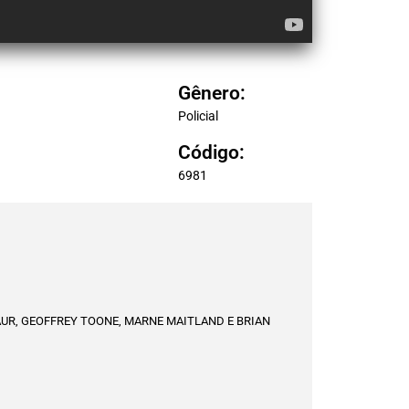
Gênero:
Policial
Código:
6981
UR, GEOFFREY TOONE, MARNE MAITLAND E BRIAN