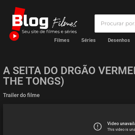
Filmes
Séries
Desenhos
A SEITA DO DRGÃO VERME
THE TONGS)
Trailer do filme