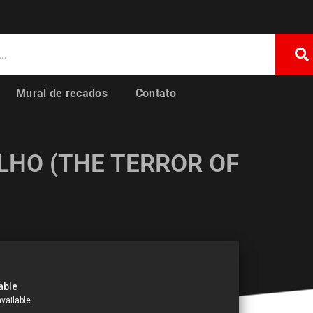
Mural de recados
Contato
LHO (THE TERROR OF