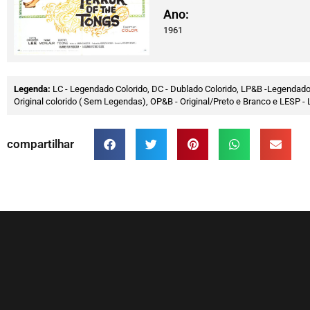
Ano:
1961
Legenda:
LC - Legendado Colorido, DC - Dublado Colorido, LP&B -Legendado
Original colorido ( Sem Legendas), OP&B - Original/Preto e Branco e LESP
compartilhar