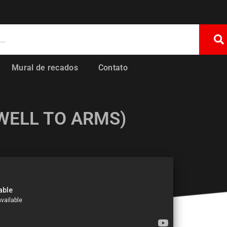
Mural de recados
Contato
WELL TO ARMS)