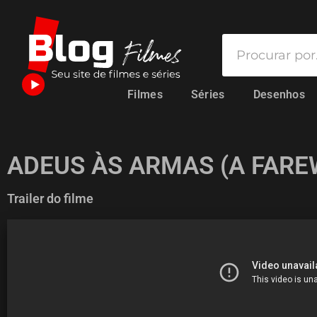
Filmes
Séries
Desenhos
ADEUS ÀS ARMAS (A FARE
Trailer do filme