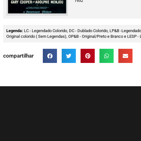
1932
Legenda:
LC - Legendado Colorido, DC - Dublado Colorido, LP&B -Legendado
Original colorido ( Sem Legendas), OP&B - Original/Preto e Branco e LESP
compartilhar