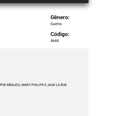
Gênero:
Guerra
Código:
4644
PHE MENJOU, MARY PHILIPS E JACK LA RUE.