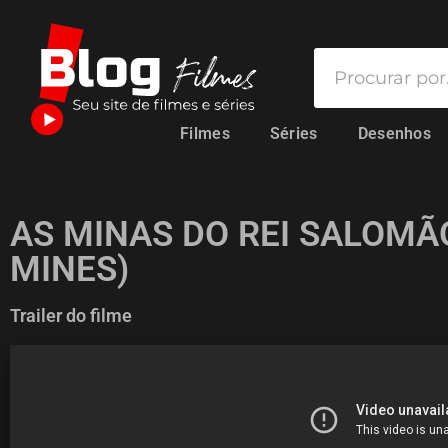
Filmes
Séries
Desenhos
AS MINAS DO REI SALOMÃ
MINES)
Trailer do filme