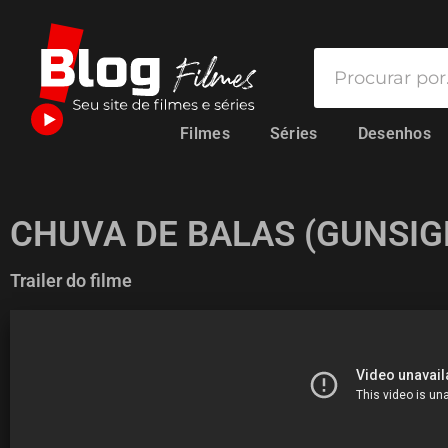
Filmes
Séries
Desenhos
CHUVA DE BALAS (GUNSIG
Trailer do filme