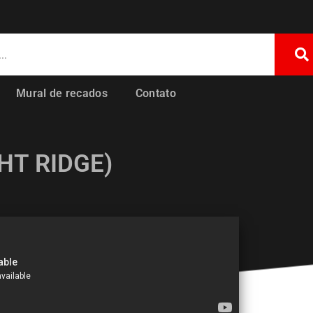
Mural de recados
Contato
HT RIDGE)