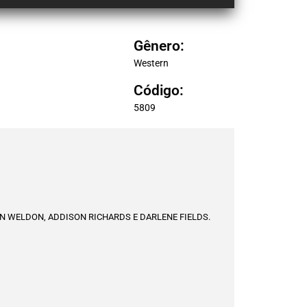
Gênero:
Western
Código:
5809
N WELDON, ADDISON RICHARDS E DARLENE FIELDS.