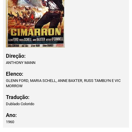
Direção:
ANTHONY MANN
Elenco:
GLENN FORD, MARIA SCHELL, ANNE BAXTER, RUSS TAMBLYN E VIC
MORROW
Tradução:
Dublado Colorido
Ano:
1960