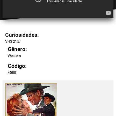
Curiosidades:
VHS 215.
Gênero:
Western
Código:
4580