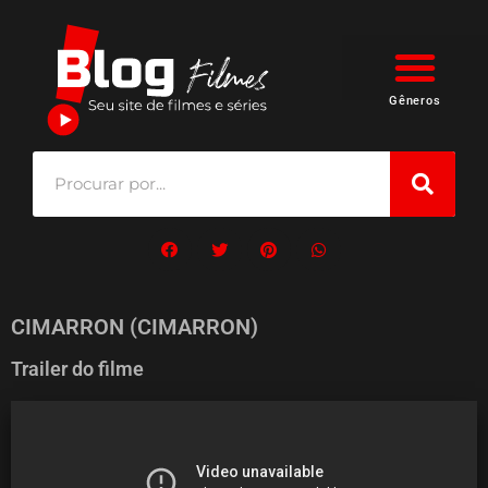
Gêneros
CIMARRON (CIMARRON)
Trailer do filme