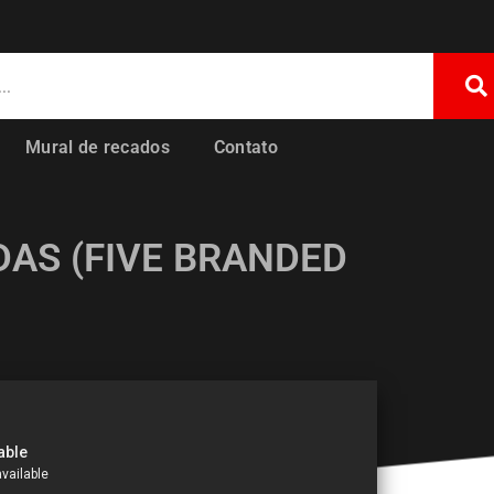
Mural de recados
Contato
AS (FIVE BRANDED