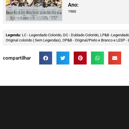
Ano:
1960
Legenda:
LC - Legendado Colorido, DC - Dublado Colorido, LP&B -Legendado
Original colorido ( Sem Legendas), OP&B - Original/Preto e Branco e LESP
compartilhar