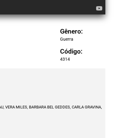
Gênero:
Guerra
Código:
4314
, VERA MILES, BARBARA BEL GEDDES, CARLA GRAVINA,