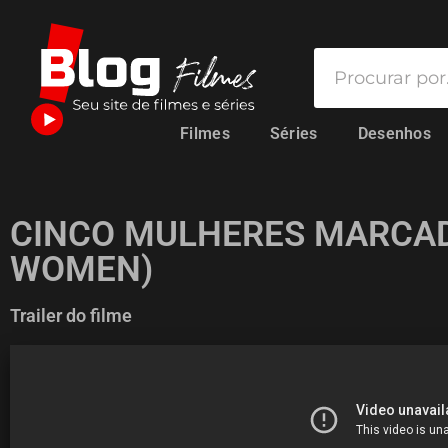
Filmes
Séries
Desenhos
CINCO MULHERES MARCAD
WOMEN)
Trailer do filme