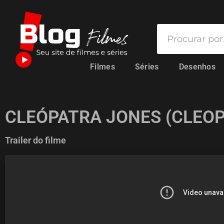
Filmes
Séries
Desenhos
CLEÓPATRA JONES (CLEOP
Trailer do filme