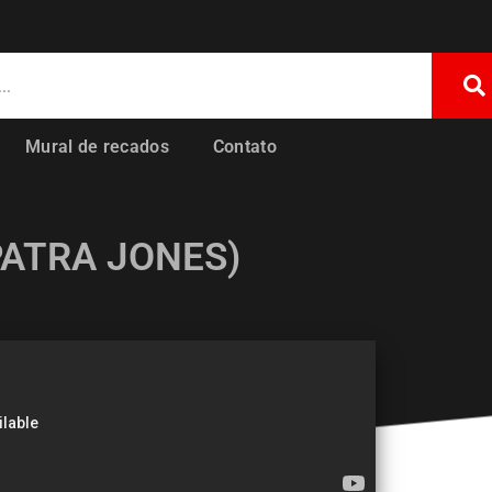
Mural de recados
Contato
ATRA JONES)