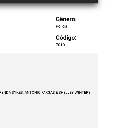
Gênero:
Policial
Código:
7010
RENDA SYKES, ANTONIO FARGAS E SHELLEY WINTERS.