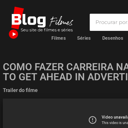
Filmes
Séries
Desenhos
COMO FAZER CARREIRA NA
TO GET AHEAD IN ADVERTI
Trailer do filme