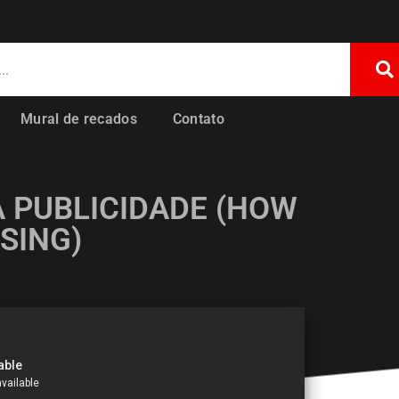
Mural de recados
Contato
 PUBLICIDADE (HOW
SING)