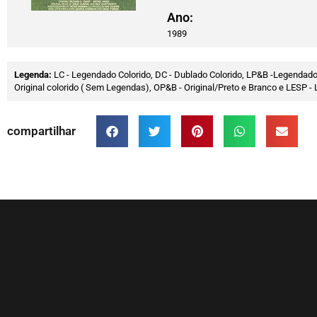
Ano:
1989
Legenda:
LC - Legendado Colorido, DC - Dublado Colorido, LP&B -Legendado
Original colorido ( Sem Legendas), OP&B - Original/Preto e Branco e LESP
compartilhar