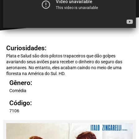
Curiosidades:
Plata e Salud são dois pilotos trapaceiros que dão golpes
avariando seus aviões para receber o dinheiro do seguro das
aeronaves. No entanto, eles acabam caindo no meio de uma
floresta na América do Sul. HD.
Gênero:
Comédia
Código:
7106