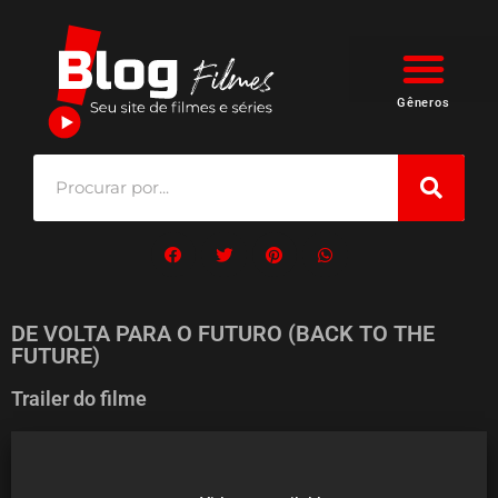
Gêneros
DE VOLTA PARA O FUTURO (BACK TO THE
FUTURE)
Trailer do filme