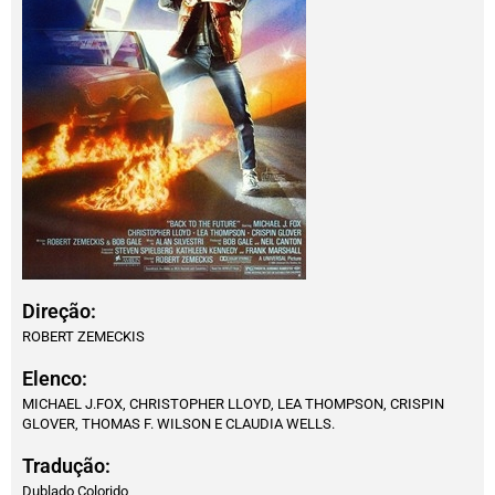
Direção:
ROBERT ZEMECKIS
Elenco:
MICHAEL J.FOX, CHRISTOPHER LLOYD, LEA THOMPSON, CRISPIN
GLOVER, THOMAS F. WILSON E CLAUDIA WELLS.
Tradução:
Dublado Colorido