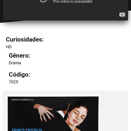
Curiosidades:
HD.
Gênero:
Drama
Código:
7025