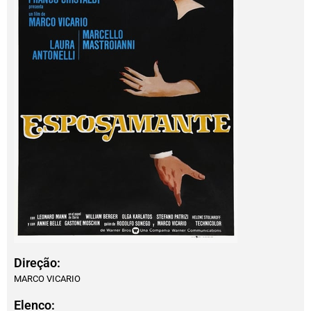
Direção:
MARCO VICARIO
Elenco: