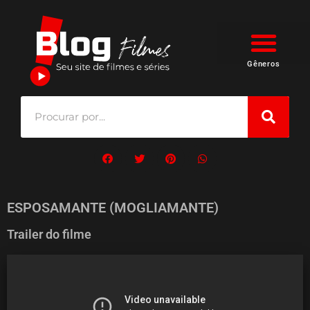
Gêneros
ESPOSAMANTE (MOGLIAMANTE)
Trailer do filme