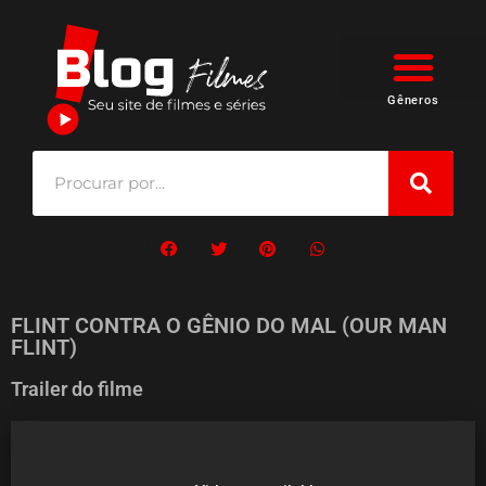
Gêneros
FLINT CONTRA O GÊNIO DO MAL (OUR MAN
FLINT)
Trailer do filme