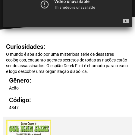
Curiosidades:
O mundo é abalado por uma misteriosa série de desastres
ecológicos, enquanto agentes secretos de todas as nações estão
sendo assassinados. O espião Derek Flint é chamado para o caso
e logo descobre uma organização diabólica.
Gênero:
Ação
Código:
4847