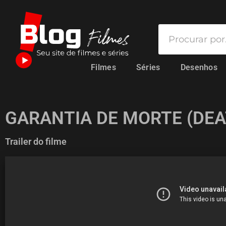
Filmes
Séries
Desenhos
GARANTIA DE MORTE (DE
Trailer do filme