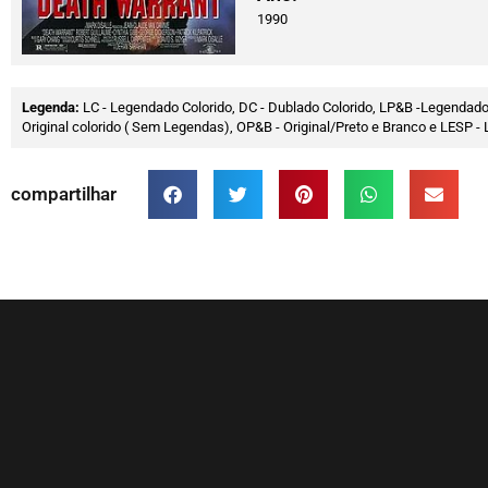
1990
Legenda:
LC - Legendado Colorido, DC - Dublado Colorido, LP&B -Legendado
Original colorido ( Sem Legendas), OP&B - Original/Preto e Branco e LESP
compartilhar