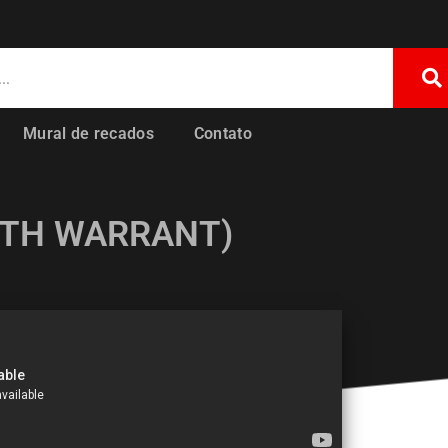
Mural de recados
Contato
ATH WARRANT)