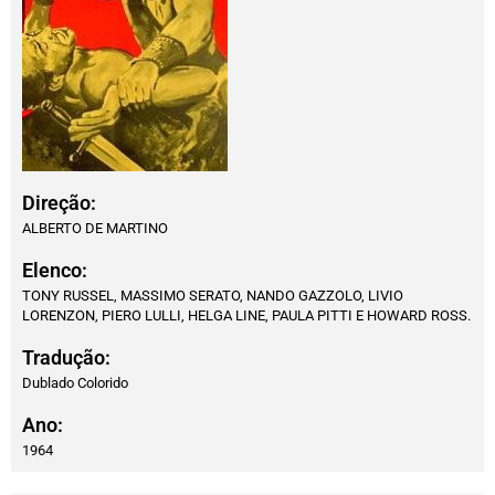
Direção:
ALBERTO DE MARTINO
Elenco:
TONY RUSSEL, MASSIMO SERATO, NANDO GAZZOLO, LIVIO
LORENZON, PIERO LULLI, HELGA LINE, PAULA PITTI E HOWARD ROSS.
Tradução:
Dublado Colorido
Ano:
1964