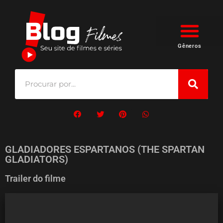
Gêneros
GLADIADORES ESPARTANOS (THE SPARTAN
GLADIATORS)
Trailer do filme