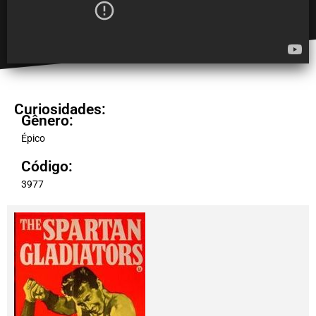
Curiosidades:
Gênero:
Épico
Código:
3977