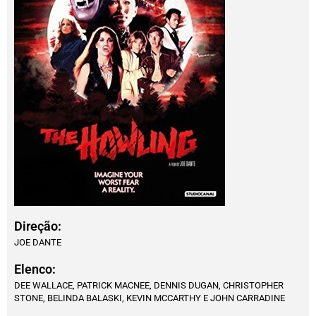
Direção:
JOE DANTE
Elenco:
DEE WALLACE, PATRICK MACNEE, DENNIS DUGAN, CHRISTOPHER
STONE, BELINDA BALASKI, KEVIN MCCARTHY E JOHN CARRADINE