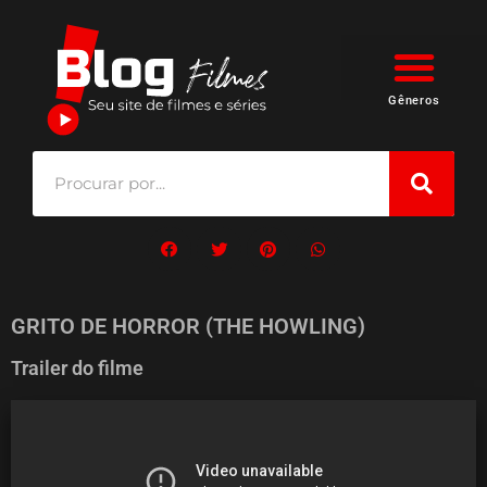
Gêneros
GRITO DE HORROR (THE HOWLING)
Trailer do filme