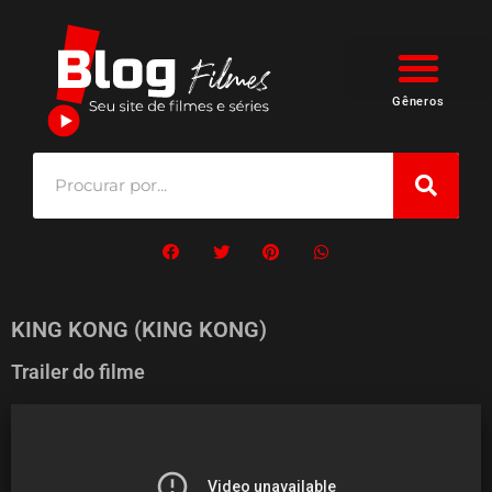
Gêneros
KING KONG (KING KONG)
Trailer do filme