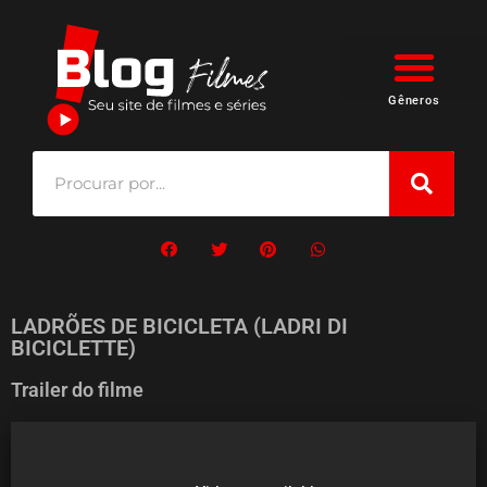
Gêneros
LADRÕES DE BICICLETA (LADRI DI
BICICLETTE)
Trailer do filme