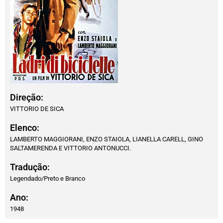
Direção:
VITTORIO DE SICA
Elenco:
LAMBERTO MAGGIORANI, ENZO STAIOLA, LIANELLA CARELL, GINO
SALTAMERENDA E VITTORIO ANTONUCCI.
Tradução:
Legendado/Preto e Branco
Ano:
1948