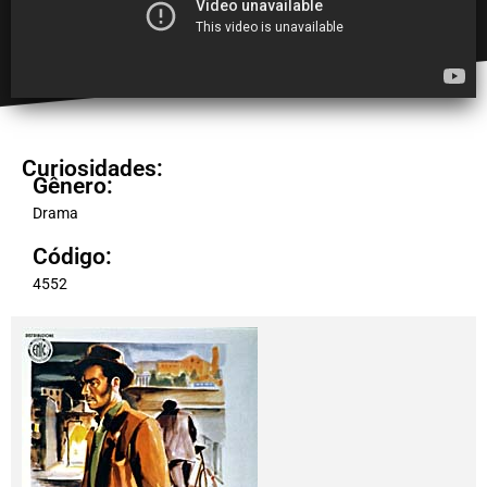
Curiosidades:
Gênero:
Drama
Código:
4552