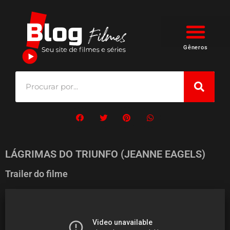
Gêneros
LÁGRIMAS DO TRIUNFO (JEANNE EAGELS)
Trailer do filme