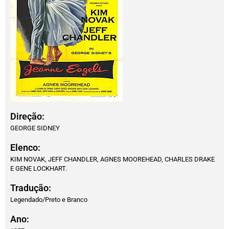
Direção:
GEORGE SIDNEY
Elenco:
KIM NOVAK, JEFF CHANDLER, AGNES MOOREHEAD, CHARLES DRAKE
E GENE LOCKHART.
Tradução:
Legendado/Preto e Branco
Ano: