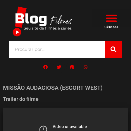
Gêneros
MISSÃO AUDACIOSA (ESCORT WEST)
Trailer do filme