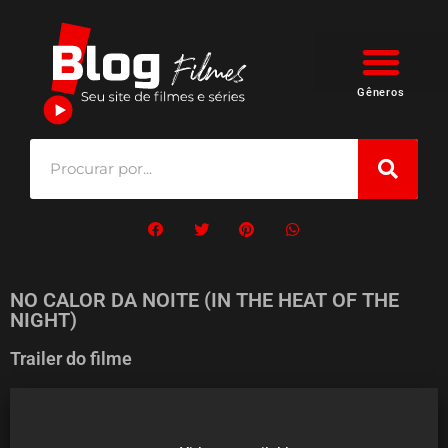
Gêneros
NO CALOR DA NOITE (IN THE HEAT OF THE
NIGHT)
Trailer do filme