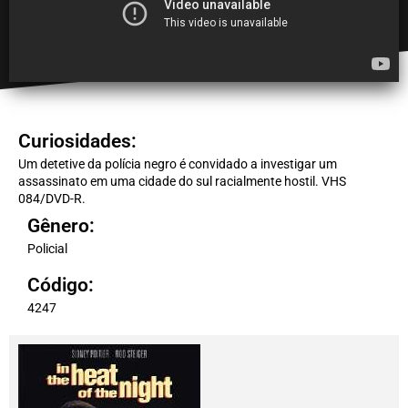
Curiosidades:
Um detetive da polícia negro é convidado a investigar um
assassinato em uma cidade do sul racialmente hostil. VHS
084/DVD-R.
Gênero:
Policial
Código:
4247