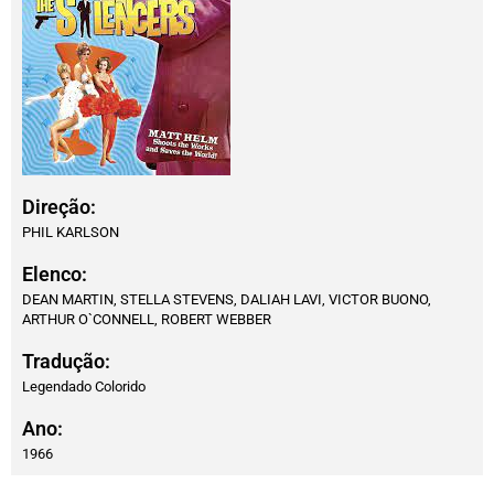
Direção:
PHIL KARLSON
Elenco:
DEAN MARTIN, STELLA STEVENS, DALIAH LAVI, VICTOR BUONO,
ARTHUR O`CONNELL, ROBERT WEBBER
Tradução:
Legendado Colorido
Ano:
1966