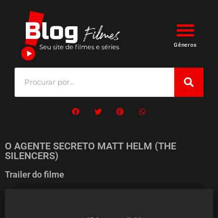
Gêneros
O AGENTE SECRETO MATT HELM (THE
SILENCERS)
Trailer do filme