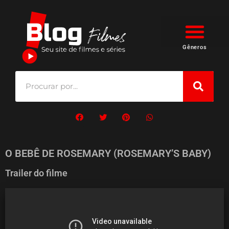
Gêneros
O BEBÊ DE ROSEMARY (ROSEMARY’S BABY)
Trailer do filme