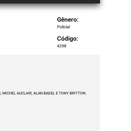
Gênero:
Policial
Código:
4298
 MICHEL AUCLAIR, ALAN BADEL E TONY BRITTON.