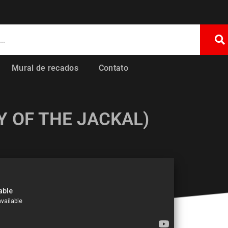
Mural de recados
Contato
Y OF THE JACKAL)