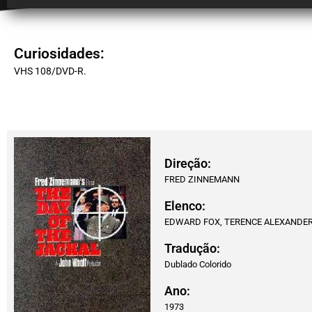
Curiosidades:
VHS 108/DVD-R.
Direção:
FRED ZINNEMANN
Elenco:
EDWARD FOX, TERENCE ALEXANDER,
Tradução:
Dublado Colorido
Ano:
1973