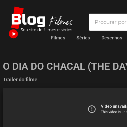
Filmes
Séries
Desenhos
O DIA DO CHACAL (THE DA
Trailer do filme