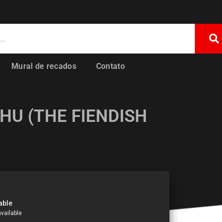
Mural de recados
Contato
HU (THE FIENDISH