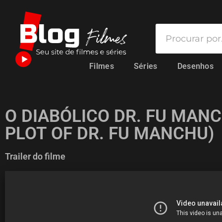
Filmes
Séries
Desenhos
O DIABÓLICO DR. FU MANC
PLOT OF DR. FU MANCHU)
Trailer do filme