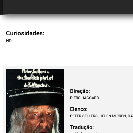
Curiosidades:
HD.
Direção:
PIERS HAGGARD
Elenco:
PETER SELLERS, HELEN MIRREN, DA
Tradução: