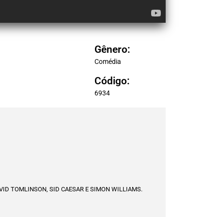
Gênero:
Comédia
Código:
6934
VID TOMLINSON, SID CAESAR E SIMON WILLIAMS.