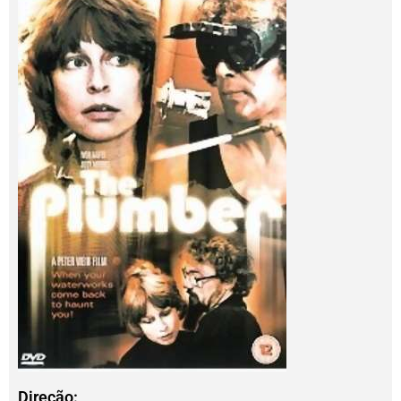
Direção: