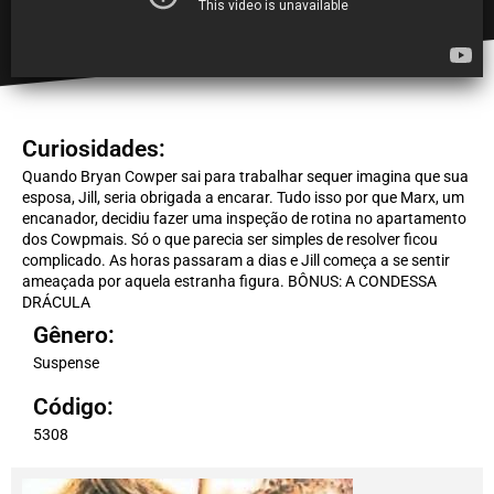
Curiosidades:
Quando Bryan Cowper sai para trabalhar sequer imagina que sua
esposa, Jill, seria obrigada a encarar. Tudo isso por que Marx, um
encanador, decidiu fazer uma inspeção de rotina no apartamento
dos Cowpmais. Só o que parecia ser simples de resolver ficou
complicado. As horas passaram a dias e Jill começa a se sentir
ameaçada por aquela estranha figura. BÔNUS: A CONDESSA
DRÁCULA
Gênero:
Suspense
Código:
5308