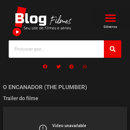
Gêneros
O ENCANADOR (THE PLUMBER)
Trailer do filme