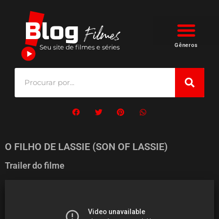
Gêneros
O FILHO DE LASSIE (SON OF LASSIE)
Trailer do filme