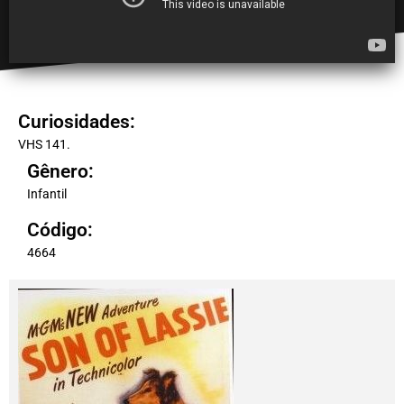
Curiosidades:
VHS 141.
Gênero:
Infantil
Código:
4664