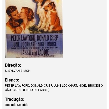
Direção:
S. SYLVAN SIMON
Elenco:
PETER LAWFORD, DONALD CRISP, JUNE LOCKHART, NIGEL BRUCE E O
CÃO LADDIE (FILHO DE LASSIE).
Tradução:
Dublado Colorido