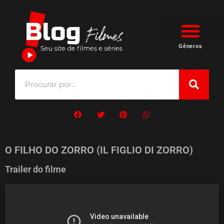
Gêneros
O FILHO DO ZORRO (IL FIGLIO DI ZORRO)
Trailer do filme