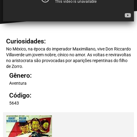
Curiosidades:
No México, na época do imperador Maximiliano, vive Don Riccardo
Villaverde um jovem nobre, cínico no amor. As voltas e reviravoltas
no aristocrata são provocadas por aparições repentinas do filho
de Zorro.
Gênero:
Aventura
Código:
5643