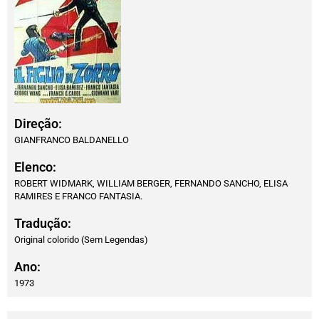
Direção:
GIANFRANCO BALDANELLO
Elenco:
ROBERT WIDMARK, WILLIAM BERGER, FERNANDO SANCHO, ELISA
RAMIRES E FRANCO FANTASIA.
Tradução:
Original colorido (Sem Legendas)
Ano:
1973