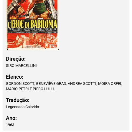
Direção:
SIRO MARCELLINI
Elenco:
GORDON SCOTT, GENEVIÈVE GRAD, ANDREA SCOTTI, MOIRA ORFEI,
MARIO PETRI E PIERO LULLI.
Tradução:
Legendado Colorido
Ano:
1963