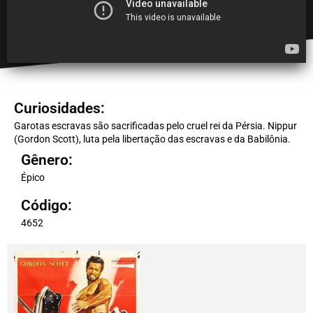
Curiosidades:
Garotas escravas são sacrificadas pelo cruel rei da Pérsia. Nippur
(Gordon Scott), luta pela libertação das escravas e da Babilônia.
Gênero:
Épico
Código:
4652