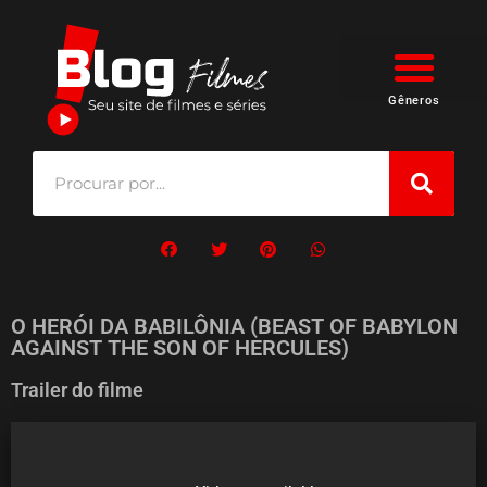
Gêneros
O HERÓI DA BABILÔNIA (BEAST OF BABYLON
AGAINST THE SON OF HERCULES)
Trailer do filme