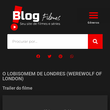
Gêneros
O LOBISOMEM DE LONDRES (WEREWOLF OF
LONDON)
Trailer do filme