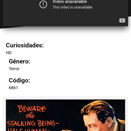
Curiosidades:
HD.
Gênero:
Terror
Código:
6861