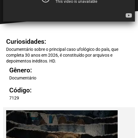
Curiosidades:
Documentário sobre o principal caso ufológico do país, que
completa 30 anos em 2026, é constituído por arquivos e
depoimentos inéditos. HD.
Gênero:
Documentário
Código:
7129