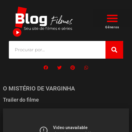
Gêneros
O MISTÉRIO DE VARGINHA
Trailer do filme