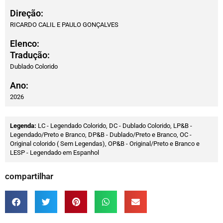
Direção:
RICARDO CALIL E PAULO GONÇALVES
Elenco:
Tradução:
Dublado Colorido
Ano:
2026
Legenda:
LC - Legendado Colorido, DC - Dublado Colorido, LP&B -
Legendado/Preto e Branco, DP&B - Dublado/Preto e Branco, OC -
Original colorido ( Sem Legendas), OP&B - Original/Preto e Branco e
LESP - Legendado em Espanhol
compartilhar