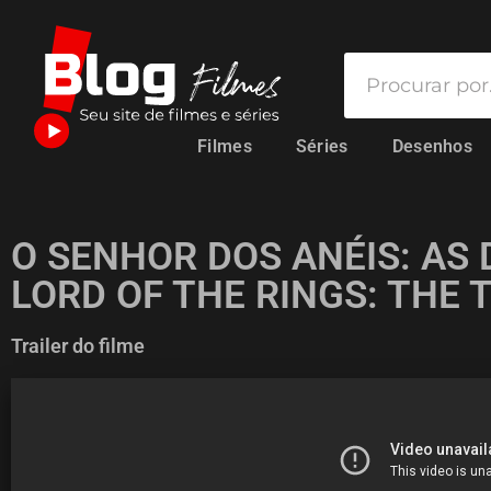
Filmes
Séries
Desenhos
O SENHOR DOS ANÉIS: AS
LORD OF THE RINGS: THE
Trailer do filme