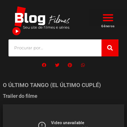
Gêneros
O ÚLTIMO TANGO (EL ÚLTIMO CUPLÉ)
Trailer do filme