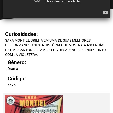
Curiosidades:
SARA MONTIEL BRILHA EM UMA DE SUAS MELHORES
PERFORMANCES NESTA HISTÓRIA QUE MOSTRA A ASCENSÃO
DE UMA CANTORA À FAMA E SUA DECADÊNCIA. BÔNUS: JUNTO
COM LA VIOLETERA.
Gênero:
Drama
Código:
4496