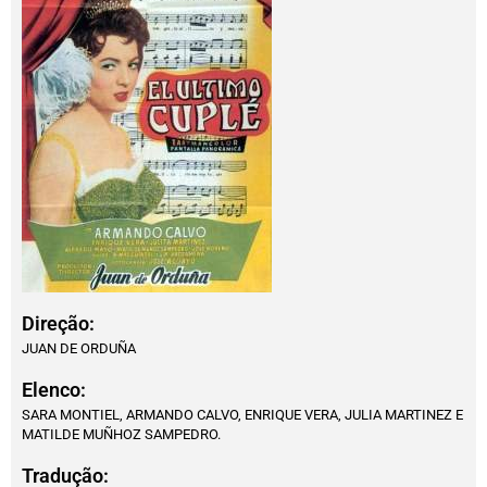
Direção:
JUAN DE ORDUÑA
Elenco:
SARA MONTIEL, ARMANDO CALVO, ENRIQUE VERA, JULIA MARTINEZ E
MATILDE MUÑHOZ SAMPEDRO.
Tradução: