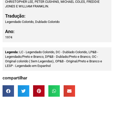
CHRISTOPHER LEE, PETER CUSHING, MICHAEL COLES, FREDDIE
JONES E WILLIAM FRANKLIN.
Tradução:
Legendado Colorido, Dublado Colorido
Ano:
1974
Legenda:
LC - Legendado Colorido, DC - Dublado Colorido, LP&B -
Legendado/Preto e Branco, DP&B - Dublado/Preto e Branco, OC -
Original colorido ( Sem Legendas), OP&B - Original/Preto e Branco e
LESP - Legendado em Espanhol
compartilhar