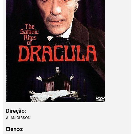
Direção:
ALAN GIBSON
Elenco: