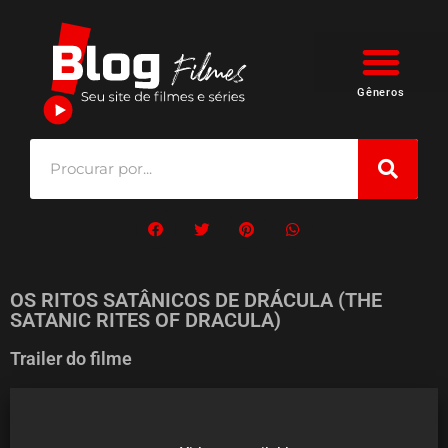
Gêneros
OS RITOS SATÂNICOS DE DRÁCULA (THE
SATANIC RITES OF DRACULA)
Trailer do filme