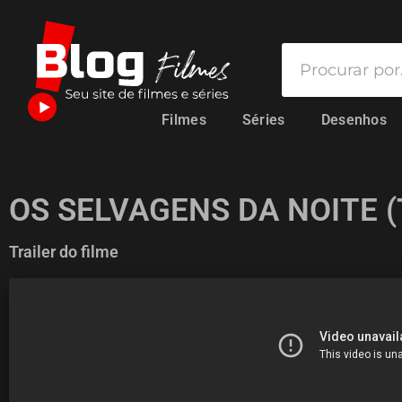
Filmes
Séries
Desenhos
OS SELVAGENS DA NOITE 
Trailer do filme