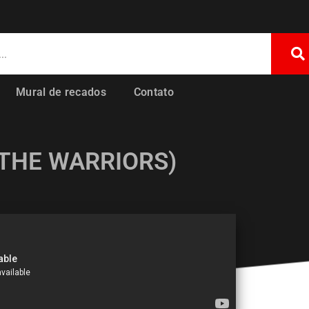
Mural de recados
Contato
(THE WARRIORS)