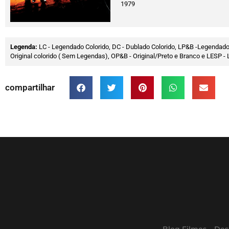
1979
Legenda:
LC - Legendado Colorido, DC - Dublado Colorido, LP&B -Legendado
Original colorido ( Sem Legendas), OP&B - Original/Preto e Branco e LESP
compartilhar