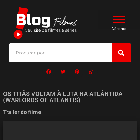
Gêneros
OS TITÃS VOLTAM À LUTA NA ATLÂNTIDA
(WARLORDS OF ATLANTIS)
Trailer do filme