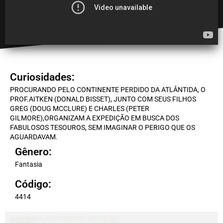
Curiosidades:
PROCURANDO PELO CONTINENTE PERDIDO DA ATLÂNTIDA, O
PROF.AITKEN (DONALD BISSET), JUNTO COM SEUS FILHOS
GREG (DOUG MCCLURE) E CHARLES (PETER
GILMORE),ORGANIZAM A EXPEDIÇÃO EM BUSCA DOS
FABULOSOS TESOUROS, SEM IMAGINAR O PERIGO QUE OS
AGUARDAVAM.
Gênero:
Fantasia
Código:
4414