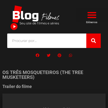
Gêneros
OS TRÊS MOSQUETEIROS (THE TREE
MUSKETEERS)
Trailer do filme