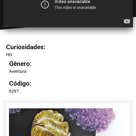
Curiosidades:
HD
Gênero:
Aventura
Código:
6297