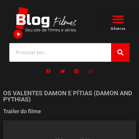
Gêneros
OS VALENTES DAMON E PÍTIAS (DAMON AND
PYTHIAS)
Trailer do filme