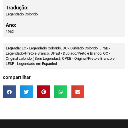
Tradução:
Legendado Colorido
Ano:
1962
Legenda:
LC - Legendado Colorido, DC - Dublado Colorido, LP&B -
Legendado/Preto e Branco, DP&B - Dublado/Preto e Branco, OC -
Original colorido ( Sem Legendas), OP&B - Original/Preto e Branco e
LESP - Legendado em Espanhol
compartilhar