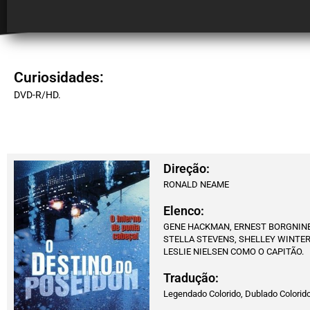
Curiosidades:
DVD-R/HD.
Direção:
RONALD NEAME
Elenco:
GENE HACKMAN, ERNEST BORGNINE
STELLA STEVENS, SHELLEY WINTERS
LESLIE NIELSEN COMO O CAPITÃO.
Tradução:
Legendado Colorido, Dublado Colorid