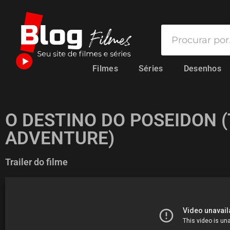
Filmes
Séries
Desenhos
O DESTINO DO POSEIDON 
ADVENTURE)
Trailer do filme