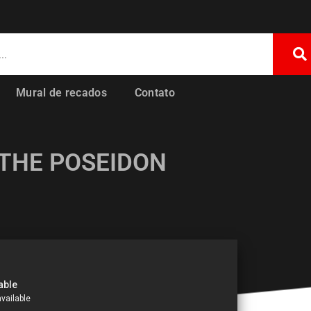
Mural de recados
Contato
(THE POSEIDON