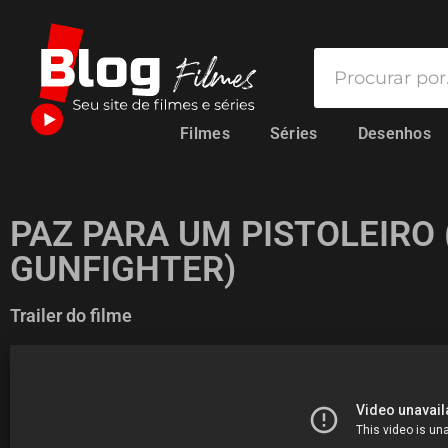
Filmes
Séries
Desenhos
PAZ PARA UM PISTOLEIRO 
GUNFIGHTER)
Trailer do filme