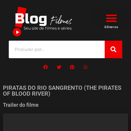
Gêneros
PIRATAS DO RIO SANGRENTO (THE PIRATES
OF BLOOD RIVER)
Trailer do filme